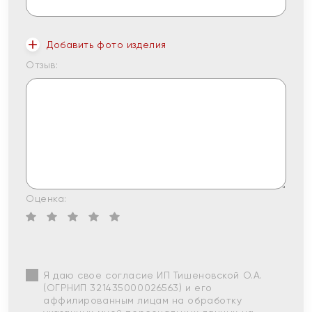
Добавить фото изделия
Отзыв:
Оценка:
Я даю свое согласие ИП Тишеновской О.А.
(ОГРНИП 321435000026563) и его
аффилированным лицам на обработку