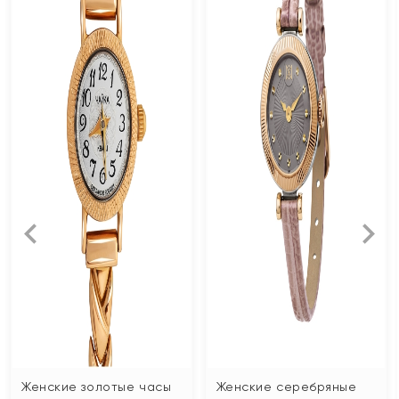
Женские золотые часы
Женские серебряные