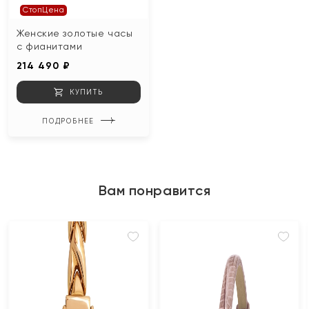
СтопЦена
Женские золотые часы
с фианитами
214 490 ₽
КУПИТЬ
ПОДРОБНЕЕ
Вам понравится