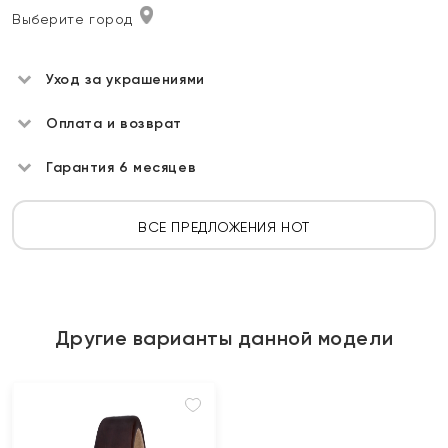
Выберите город
Уход за украшениями
Оплата и возврат
Гарантия 6 месяцев
ВСЕ ПРЕДЛОЖЕНИЯ HOT
Другие варианты данной модели