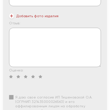
Добавить фото изделия
Отзыв:
Оценка:
Я даю свое согласие ИП Тишеновской О.А.
(ОГРНИП 321435000026563) и его
аффилированным лицам на обработку