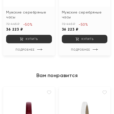
Мужские серебряные
Мужские серебряные
часы
часы
72 445 ₽
72 445 ₽
-50%
-50%
36 223 ₽
36 223 ₽
КУПИТЬ
КУПИТЬ
ПОДРОБНЕЕ
ПОДРОБНЕЕ
Вам понравится