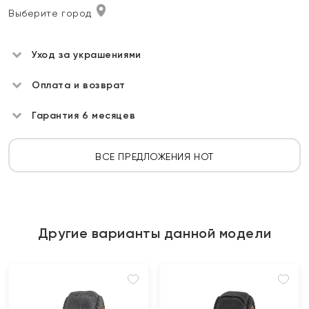
Выберите город
Уход за украшениями
Оплата и возврат
Гарантия 6 месяцев
ВСЕ ПРЕДЛОЖЕНИЯ HOT
Другие варианты данной модели