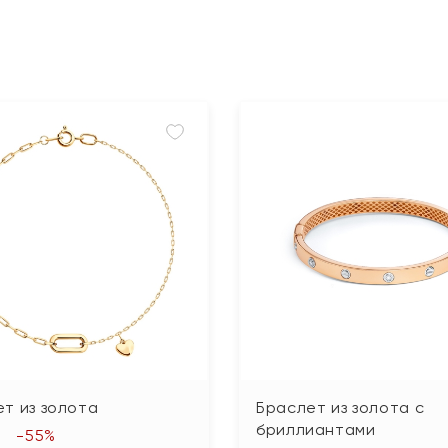
т из золота
Браслет из золота с
бриллиантами
-55%