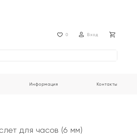
0
Вход
Информация
Контакты
слет для часов (6 мм)