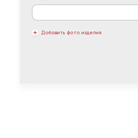
Добавить фото изделия