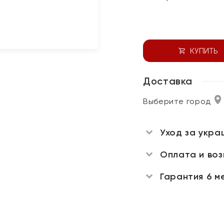
КУПИТЬ
Доставка
Выберите город
Уход за укра
Оплата и во
Гарантия 6 м