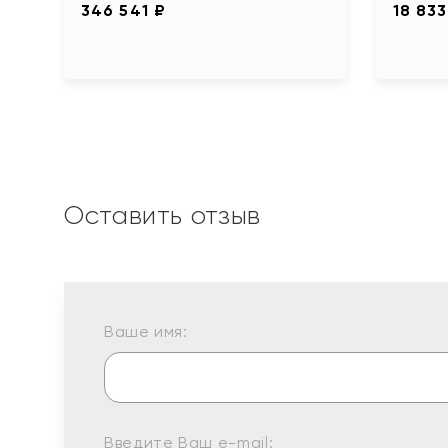
346 541 ₽
18 833
Оставить отзыв
Ваше имя:
Введите Ваш e-mail: