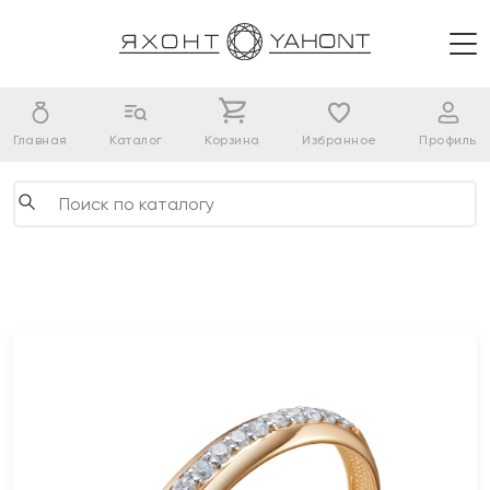
Главная
Каталог
Корзина
Избранное
Профиль