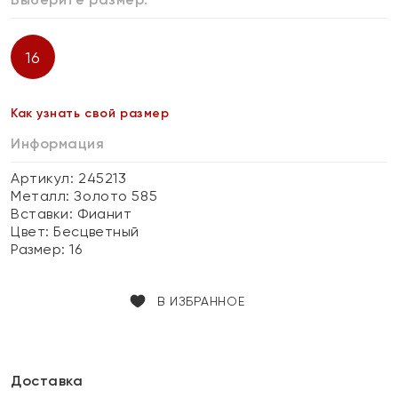
16
Как узнать свой размер
Информация
Артикул: 245213
Металл:
Золото 585
Вставки:
Фианит
Цвет:
Бесцветный
Размер:
16
В ИЗБРАННОЕ
Доставка