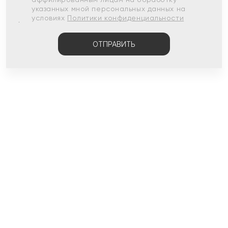
указанных мной персональных данных на
условиях
Политики конфиденциальности
ОТПРАВИТЬ