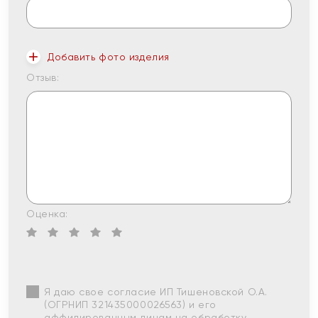
Добавить фото изделия
Отзыв:
Оценка:
Я даю свое согласие ИП Тишеновской О.А.
(ОГРНИП 321435000026563) и его
аффилированным лицам на обработку