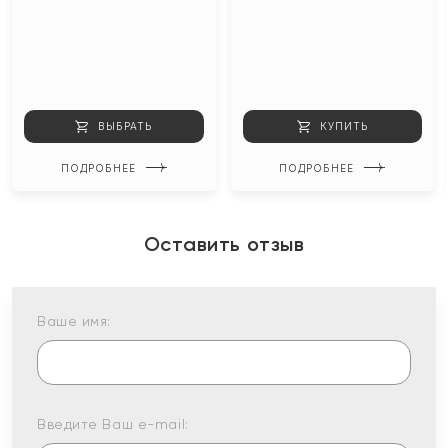
ВЫБРАТЬ
КУПИТЬ
ПОДРОБНЕЕ
ПОДРОБНЕЕ
Оставить отзыв
Ваше имя:
Введите Ваш e-mail: