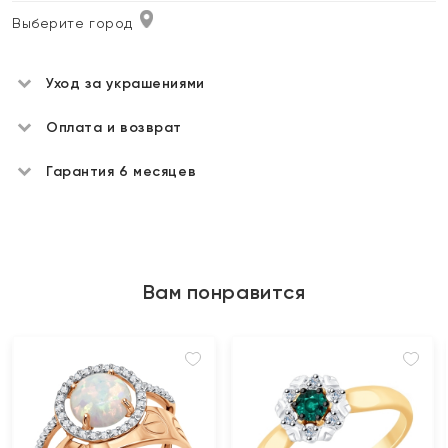
Выберите город
Уход за украшениями
Оплата и возврат
Гарантия 6 месяцев
Вам понравится