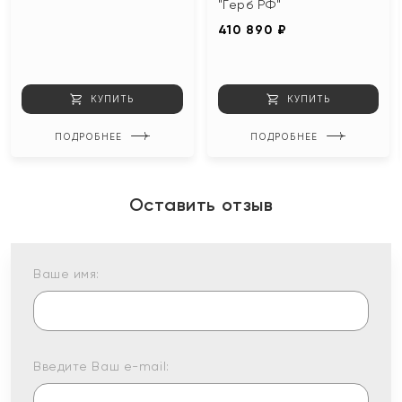
"Герб РФ"
410 890 ₽
КУПИТЬ
КУПИТЬ
ПОДРОБНЕЕ
ПОДРОБНЕЕ
Оставить отзыв
Ваше имя:
Введите Ваш e-mail: