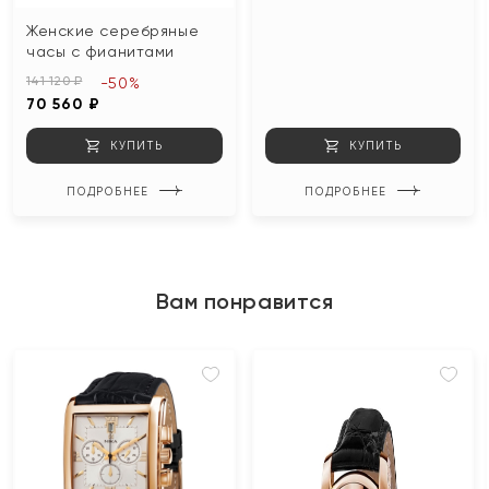
Женские серебряные
часы с фианитами
141 120 ₽
-50%
70 560 ₽
КУПИТЬ
КУПИТЬ
ПОДРОБНЕЕ
ПОДРОБНЕЕ
Вам понравится