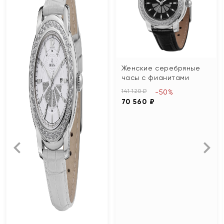
Женские серебряные
часы с фианитами
141 120 ₽
-50%
70 560 ₽