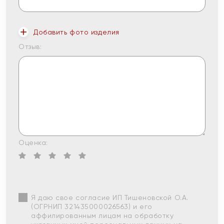
Добавить фото изделия
Отзыв:
Оценка:
Я даю свое согласие ИП Тишеновской О.А.
(ОГРНИП 321435000026563) и его
аффилированным лицам на обработку