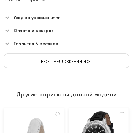
Уход за украшениями
Оплата и возврат
Гарантия 6 месяцев
ВСЕ ПРЕДЛОЖЕНИЯ HOT
Другие варианты данной модели