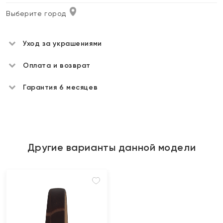
Выберите город
Уход за украшениями
Оплата и возврат
Гарантия 6 месяцев
Другие варианты данной модели