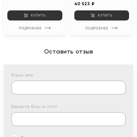
40 523 ₽
КУПИТЬ
КУПИТЬ
ПОДРОБНЕЕ
ПОДРОБНЕЕ
Оставить отзыв
Ваше имя:
Введите Ваш e-mail: