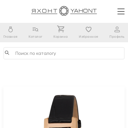
Главная
Каталог
Корзина
Избранное
Профиль