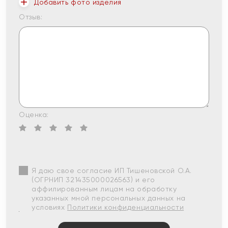
Добавить фото изделия
Отзыв:
Оценка:
Я даю свое согласие ИП Тишеновской О.А.
(ОГРНИП 321435000026563) и его
аффилированным лицам на обработку
указанных мной персональных данных на
условиях
Политики конфиденциальности