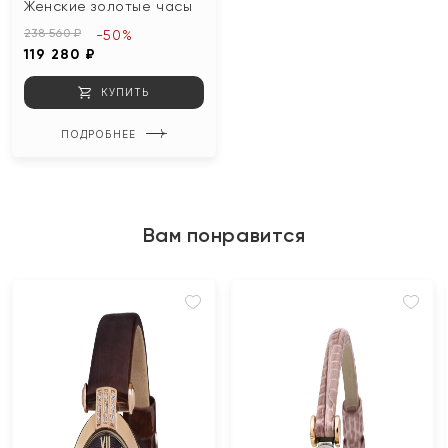
Женские золотые часы
238 560 ₽
-50%
119 280 ₽
КУПИТЬ
ПОДРОБНЕЕ
Вам понравится