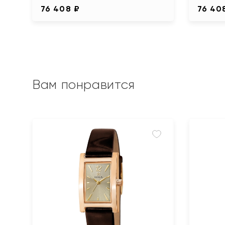
76 408 ₽
76 40
Вам понравится