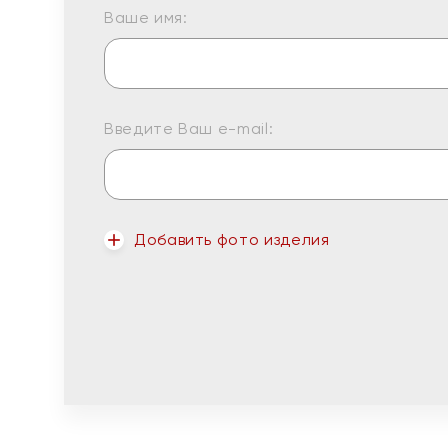
Ваше имя:
Введите Ваш e-mail:
Добавить фото изделия