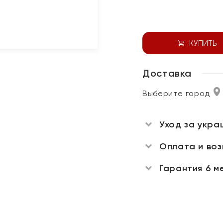
КУПИТЬ
Доставка
Выберите город
Уход за укра
Оплата и во
Гарантия 6 м