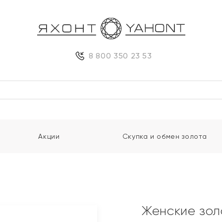
8 800 350 23 53
Акции
Скупка и обмен золота
Женские зол