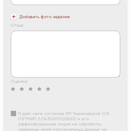
Добавить фото изделия
Отзыв:
Оценка:
Я даю свое согласие ИП Тишеновской О.А.
(ОГРНИП 321435000026563) и его
аффилированным лицам на обработку
указанных мной персональных данных на