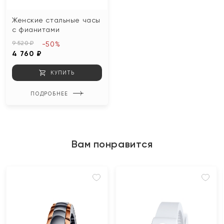
Женские стальные часы
с фианитами
9 520 ₽
-50%
4 760 ₽
КУПИТЬ
ПОДРОБНЕЕ
Вам понравится