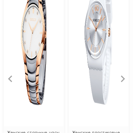
Женские стальные часы
Женские пластиковые