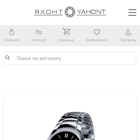
Главная
Каталог
Корзина
Избранное
Профиль