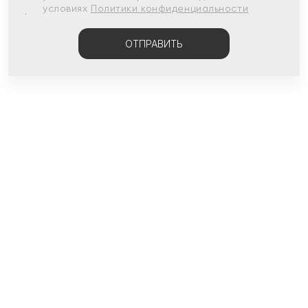
условиях
Политики конфиденциальности
ОТПРАВИТЬ