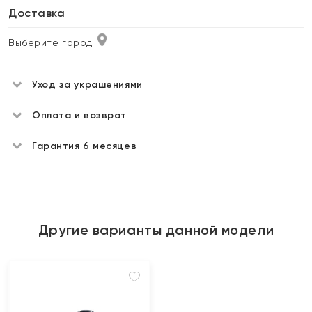
Доставка
Выберите город
Уход за украшениями
Оплата и возврат
Гарантия 6 месяцев
Другие варианты данной модели