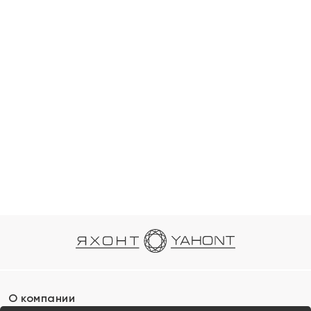
О компании