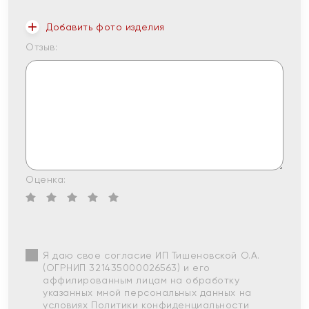
Добавить фото изделия
Отзыв:
Оценка:
Я даю свое согласие ИП Тишеновской О.А.
(ОГРНИП 321435000026563) и его
аффилированным лицам на обработку
указанных мной персональных данных на
условиях
Политики конфиденциальности