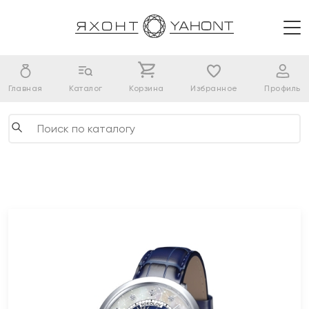
Главная
Каталог
Корзина
Избранное
Профиль