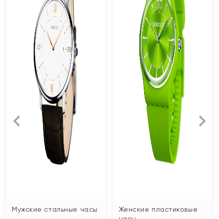
Мужские стальные часы
Женские пластиковые
часы