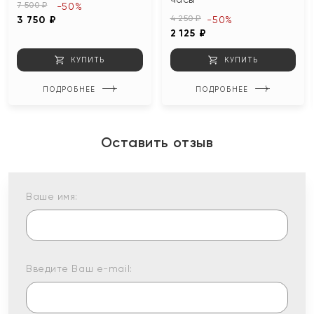
7 500 ₽
-50%
4 250 ₽
3 750 ₽
-50%
2 125 ₽
КУПИТЬ
КУПИТЬ
ПОДРОБНЕЕ
ПОДРОБНЕЕ
Оставить отзыв
Ваше имя:
Введите Ваш e-mail: