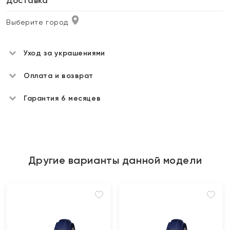
Доставка
Выберите город
Уход за украшениями
Оплата и возврат
Гарантия 6 месяцев
Другие варианты данной модели