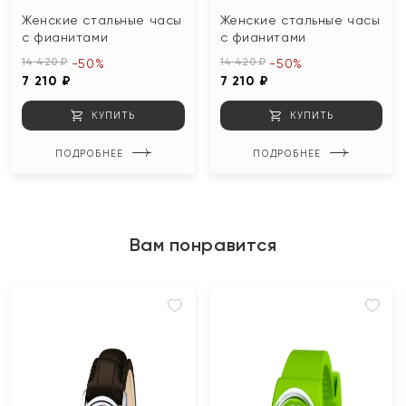
Женские стальные часы
Женские стальные часы
с фианитами
с фианитами
14 420 ₽
14 420 ₽
-50%
-50%
7 210 ₽
7 210 ₽
КУПИТЬ
КУПИТЬ
ПОДРОБНЕЕ
ПОДРОБНЕЕ
Вам понравится