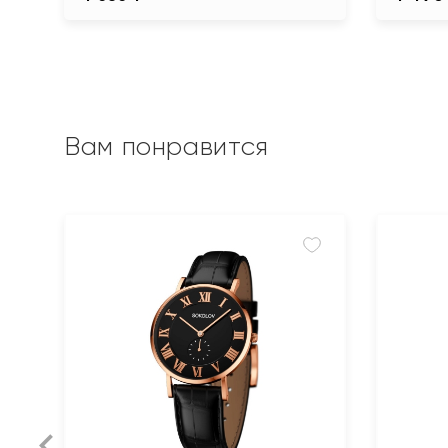
Вам понравится