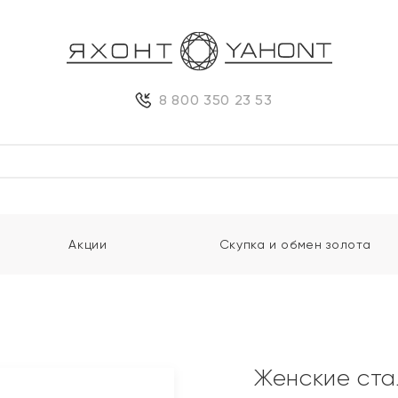
8 800 350 23 53
Акции
Скупка и обмен золота
Женские ста