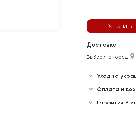
КУПИТЬ
Доставка
Выберите город
Уход за укра
Оплата и во
Гарантия 6 м