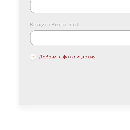
Введите Ваш e-mail:
Добавить фото изделия