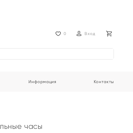
0
Вход
Информация
Контакты
льные часы