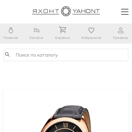
Главная
Каталог
Корзина
Избранное
Профиль