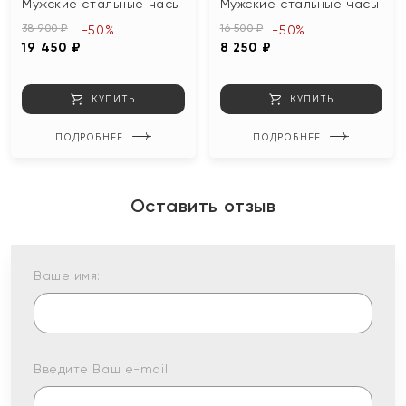
Мужские стальные часы
Мужские стальные часы
38 900 ₽
16 500 ₽
-50%
-50%
19 450 ₽
8 250 ₽
КУПИТЬ
КУПИТЬ
ПОДРОБНЕЕ
ПОДРОБНЕЕ
Оставить отзыв
Ваше имя:
Введите Ваш e-mail: