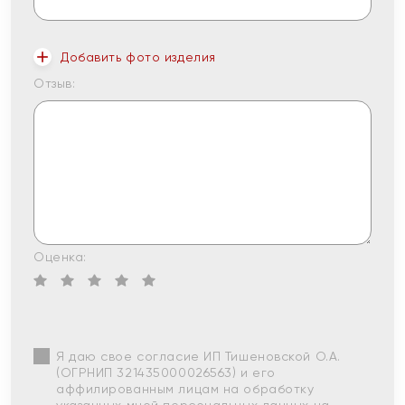
Добавить фото изделия
Отзыв:
Оценка:
Я даю свое согласие ИП Тишеновской О.А.
(ОГРНИП 321435000026563) и его
аффилированным лицам на обработку