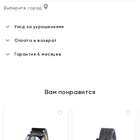
Выберите город
Уход за украшениями
Оплата и возврат
Гарантия 6 месяцев
Вам понравится