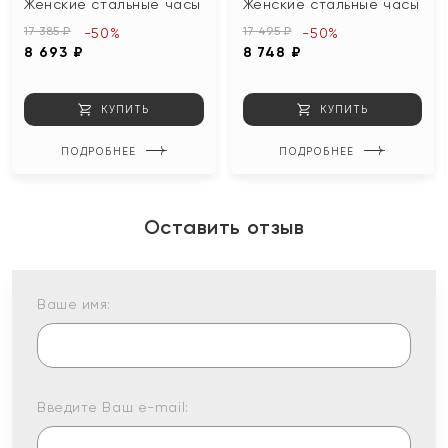
Женские стальные часы
Женские стальные часы
17 385 ₽
17 495 ₽
-50%
-50%
8 693 ₽
8 748 ₽
КУПИТЬ
КУПИТЬ
ПОДРОБНЕЕ
ПОДРОБНЕЕ
Оставить отзыв
Ваше имя:
Введите Ваш e-mail: