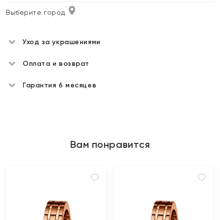
Выберите город
Уход за украшениями
Оплата и возврат
Гарантия 6 месяцев
Вам понравится