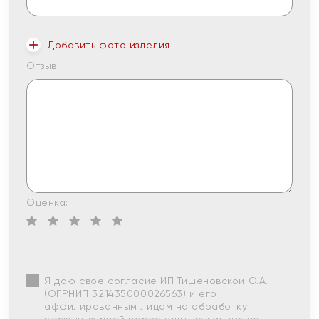
Добавить фото изделия
Отзыв:
Оценка:
Я даю свое согласие ИП Тишеновской О.А.
(ОГРНИП 321435000026563) и его
аффилированным лицам на обработку