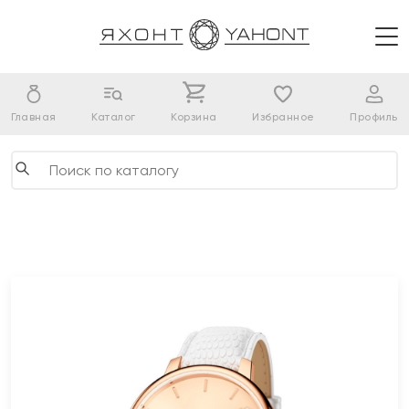
Главная
Каталог
Корзина
Избранное
Профиль