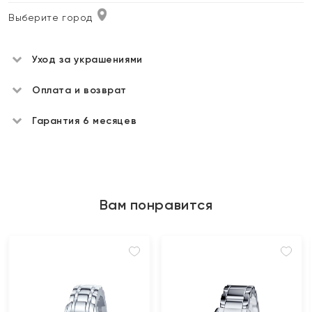
Выберите город
Уход за украшениями
Оплата и возврат
Гарантия 6 месяцев
Вам понравится