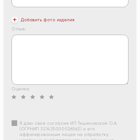
Добавить фото изделия
Отзыв:
Оценка:
Я даю свое согласие ИП Тишеновской О.А.
(ОГРНИП 321435000026563) и его
аффилированным лицам на обработку