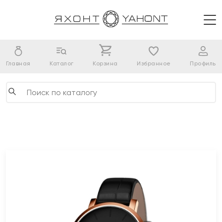
Главная
Каталог
Корзина
Избранное
Профиль