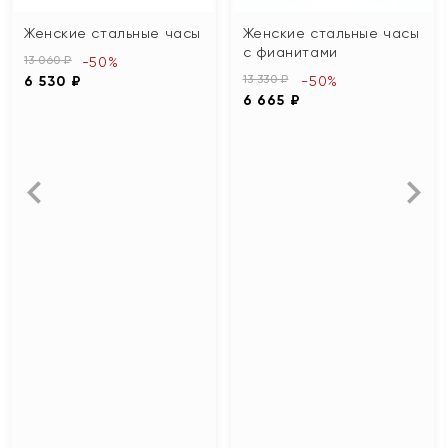
Женские стальные часы
Женские стальные часы
с фианитами
13 060 ₽
-50%
13 330 ₽
6 530 ₽
-50%
6 665 ₽