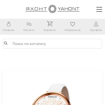
Главная
Каталог
Корзина
Избранное
Профиль