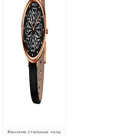
Женские стальные часы