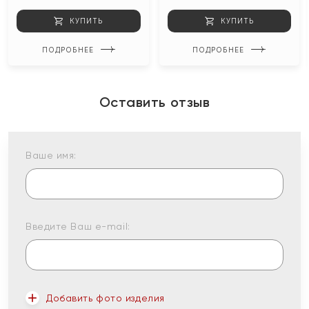
КУПИТЬ
КУПИТЬ
ПОДРОБНЕЕ
ПОДРОБНЕЕ
Оставить отзыв
Ваше имя:
Введите Ваш e-mail:
Добавить фото изделия