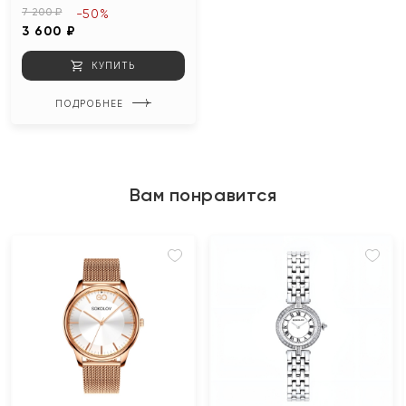
7 200 ₽
-50%
3 600 ₽
КУПИТЬ
ПОДРОБНЕЕ
Вам понравится