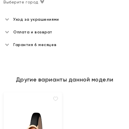
Выберите город
Уход за украшениями
Оплата и возврат
Гарантия 6 месяцев
Другие варианты данной модели