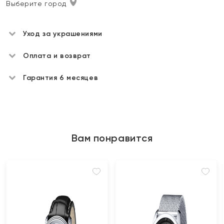
Выберите город
Уход за украшениями
Оплата и возврат
Гарантия 6 месяцев
Вам понравится