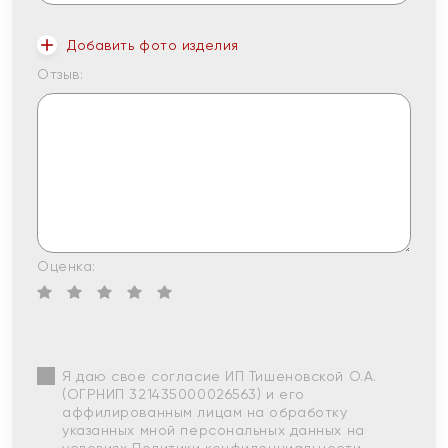
Добавить фото изделия
Отзыв:
Оценка:
Я даю свое согласие ИП Тишеновской О.А.
(ОГРНИП 321435000026563) и его
аффилированным лицам на обработку
указанных мной персональных данных на