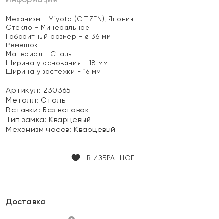
Механизм - Miyota (CITIZEN), Япония
Стекло - Минеральное
Габаритный размер - ø 36 мм
Ремешок:
Материал - Сталь
Ширина у основания - 18 мм
Ширина у застежки - 16 мм
Артикул: 230365
Металл:
Сталь
Вставки:
Без вставок
Тип замка:
Кварцевый
Механизм часов:
Кварцевый
В ИЗБРАННОЕ
Доставка