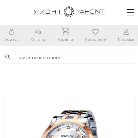
Главная
Каталог
Корзина
Избранное
Профиль