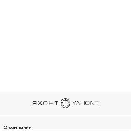
О компании