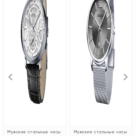
Мужские стальные часы
Мужские стальные часы