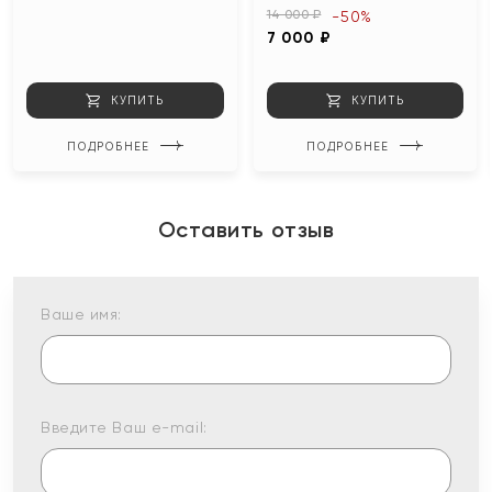
14 000 ₽
-50%
7 000 ₽
КУПИТЬ
КУПИТЬ
ПОДРОБНЕЕ
ПОДРОБНЕЕ
Оставить отзыв
Ваше имя:
Введите Ваш e-mail: