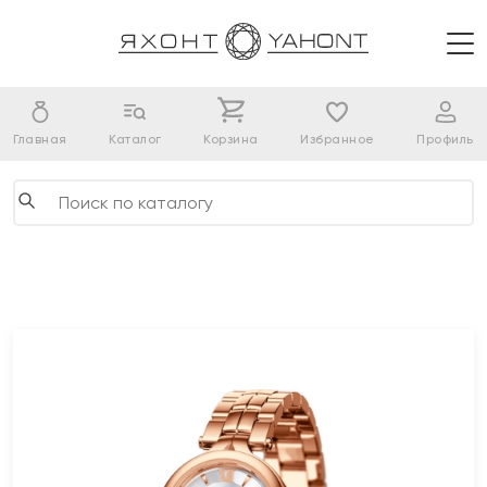
Главная
Каталог
Корзина
Избранное
Профиль