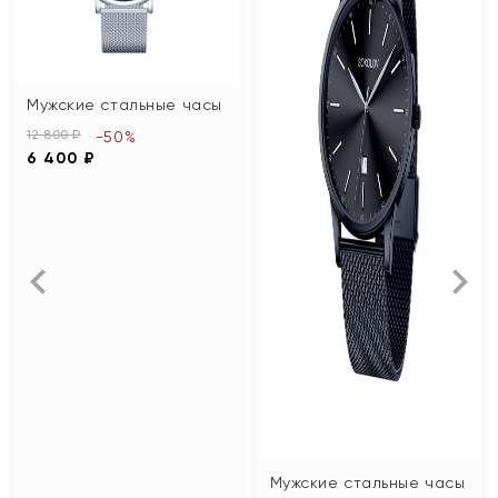
Мужские стальные часы
12 800 ₽
-50%
6 400 ₽
Мужские стальные часы