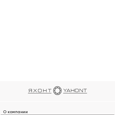
О компании