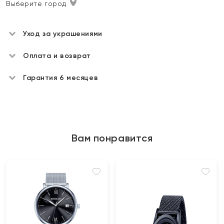
Выберите город
Уход за украшениями
Оплата и возврат
Гарантия 6 месяцев
Вам понравится