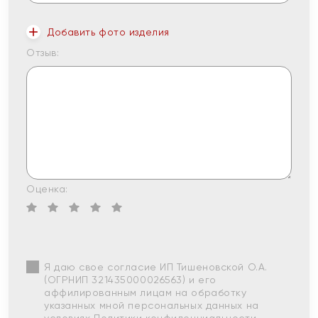
Добавить фото изделия
Отзыв:
Оценка:
Я даю свое согласие ИП Тишеновской О.А.
(ОГРНИП 321435000026563) и его
аффилированным лицам на обработку
указанных мной персональных данных на