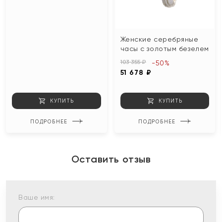
Женские серебряные
часы с золотым безелем
103 355 ₽
-50%
51 678 ₽
КУПИТЬ
КУПИТЬ
ПОДРОБНЕЕ
ПОДРОБНЕЕ
Оставить отзыв
Ваше имя: