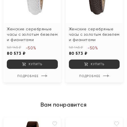
Женские серебряные
Женские серебряные
часы с золотым безелем
часы с золотым безелем
и фианитами
и фианитами
161 145 ₽
161 145 ₽
-50%
-50%
80 573 ₽
80 573 ₽
КУПИТЬ
КУПИТЬ
ПОДРОБНЕЕ
ПОДРОБНЕЕ
Вам понравится