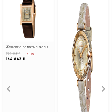
Женские золотые часы
329 685 ₽
-50%
164 843 ₽