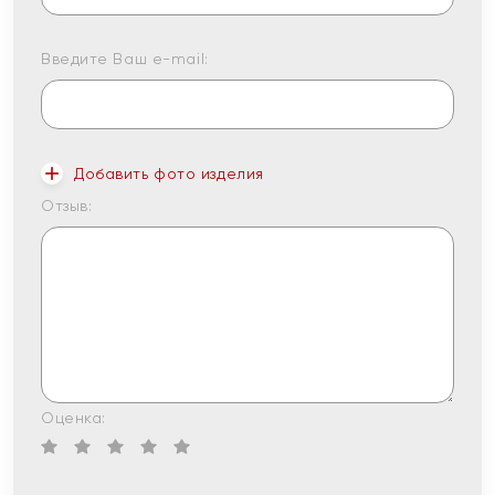
Введите Ваш e-mail:
Добавить фото изделия
Отзыв:
Оценка: