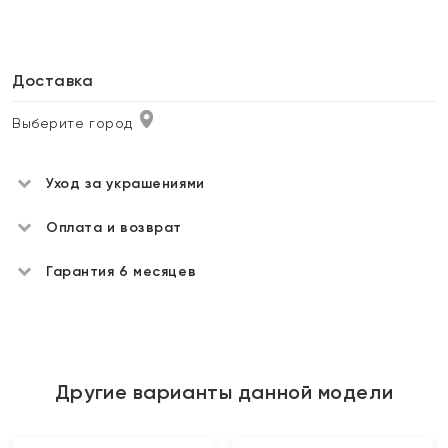
Доставка
Выберите город
Уход за украшениями
Оплата и возврат
Гарантия 6 месяцев
Другие варианты данной модели