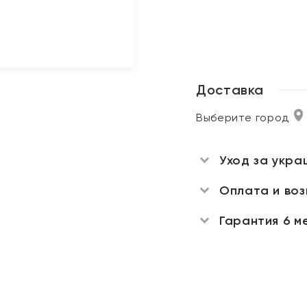
Доставка
Выберите город
Уход за укра
Оплата и во
Гарантия 6 м