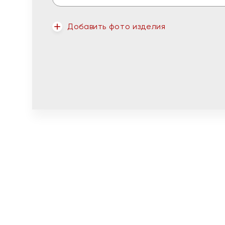
Добавить фото изделия