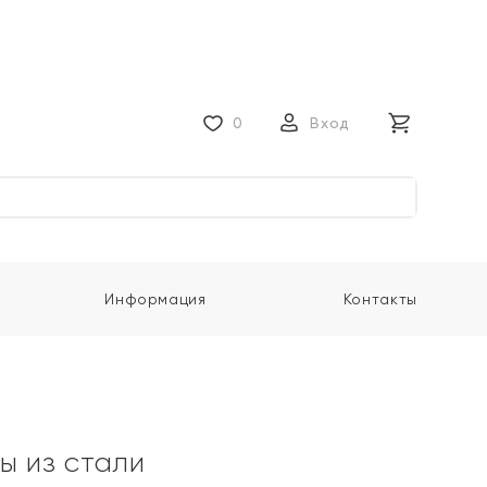
0
Вход
Информация
Контакты
ы из стали