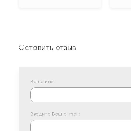
Оставить отзыв
Ваше имя:
Введите Ваш e-mail: