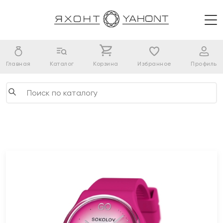
Главная
Каталог
Корзина
Избранное
Профиль