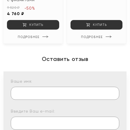
9 520 ₽
-50%
4 760 ₽
КУПИТЬ
КУПИТЬ
ПОДРОБНЕЕ
ПОДРОБНЕЕ
Оставить отзыв
Ваше имя:
Введите Ваш e-mail: