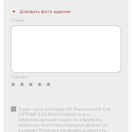
Добавить фото изделия
Отзыв:
Оценка:
Я даю свое согласие ИП Тишеновской О.А.
(ОГРНИП 321435000026563) и его
аффилированным лицам на обработку
указанных мной персональных данных на
условиях
Политики конфиденциальности