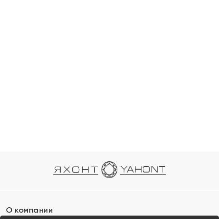
О компании