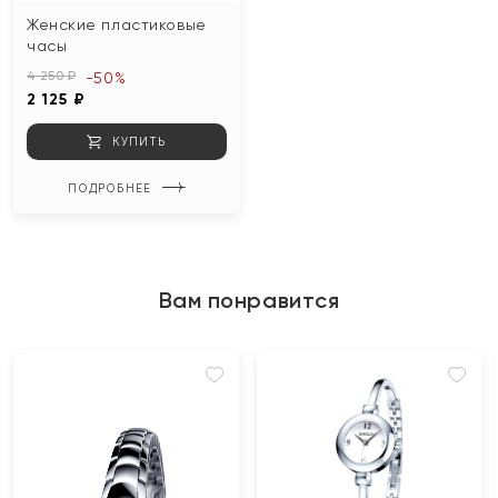
Женские пластиковые
часы
4 250 ₽
-50%
2 125 ₽
КУПИТЬ
ПОДРОБНЕЕ
Вам понравится