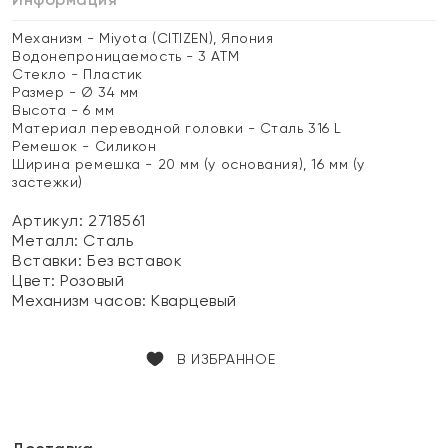
Механизм - Miyota (CITIZEN), Япония
Водонепроницаемость - 3 АТМ
Стекло - Пластик
Размер - Ø 34 мм
Высота - 6 мм
Материал переводной головки - Сталь 316 L
Ремешок - Силикон
Ширина ремешка - 20 мм (у основания), 16 мм (у
застежки)
Артикул: 2718561
Металл:
Сталь
Вставки:
Без вставок
Цвет:
Розовый
Механизм часов:
Кварцевый
В ИЗБРАННОЕ