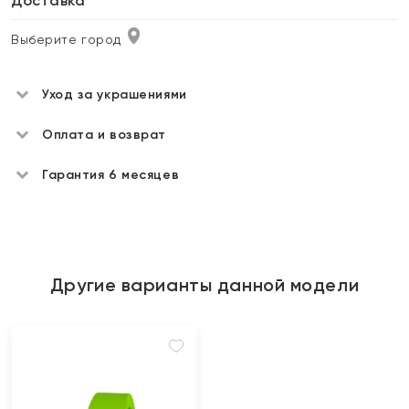
Доставка
Выберите город
Уход за украшениями
Оплата и возврат
Гарантия 6 месяцев
Другие варианты данной модели