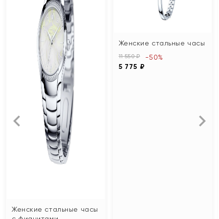
Женские стальные часы
11 550 ₽
-50%
5 775 ₽
Женские стальные часы
с фианитами