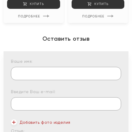
КУПИТЬ
КУПИТЬ
ПОДРОБНЕЕ
ПОДРОБНЕЕ
Оставить отзыв
Ваше имя:
Введите Ваш e-mail:
Добавить фото изделия
Отзыв: