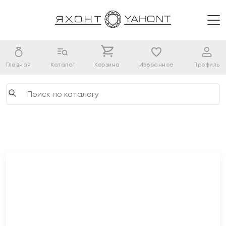
Главная
Каталог
Корзина
Избранное
Профиль