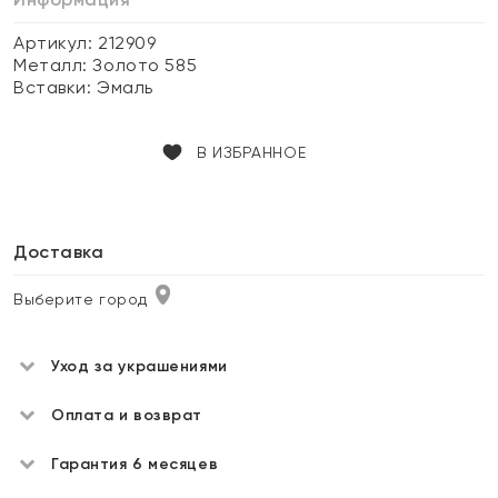
Артикул: 212909
Металл:
Золото 585
Вставки:
Эмаль
В ИЗБРАННОЕ
Доставка
Выберите город
Уход за украшениями
Оплата и возврат
Гарантия 6 месяцев