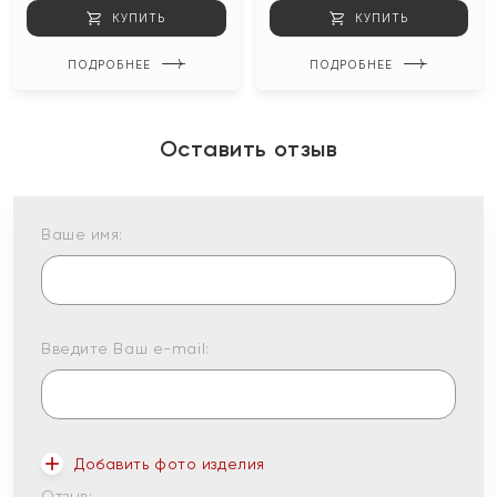
КУПИТЬ
КУПИТЬ
ПОДРОБНЕЕ
ПОДРОБНЕЕ
Оставить отзыв
Ваше имя:
Введите Ваш e-mail:
Добавить фото изделия
Отзыв: