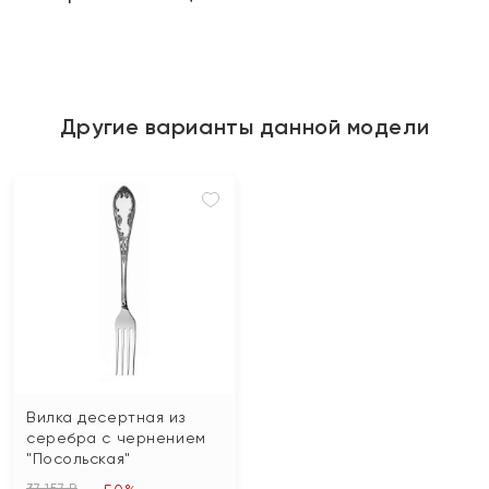
Другие варианты данной модели
Вилка десертная из
серебра с чернением
"Посольская"
37 157 ₽