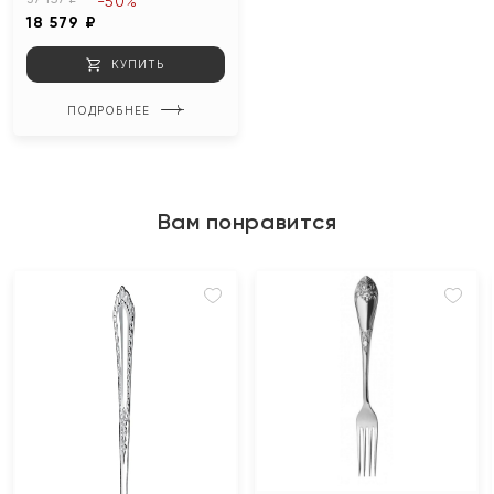
-50%
18 579 ₽
КУПИТЬ
ПОДРОБНЕЕ
Вам понравится