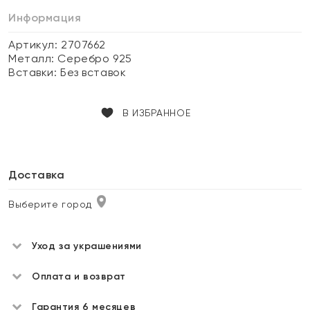
Информация
Артикул: 2707662
Металл:
Серебро 925
Вставки:
Без вставок
В ИЗБРАННОЕ
Доставка
Выберите город
Уход за украшениями
Оплата и возврат
Гарантия 6 месяцев