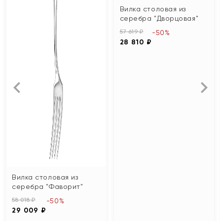
Вилка столовая из
серебра "Дворцовая"
57 619 ₽
-50%
28 810 ₽
Вилка столовая из
серебра "Фаворит"
58 018 ₽
-50%
29 009 ₽