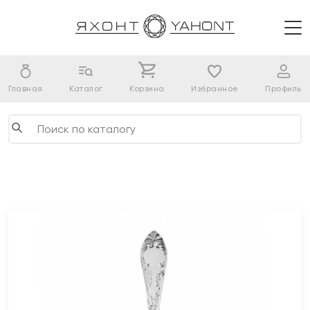
Главная
Каталог
Корзина
Избранное
Профиль