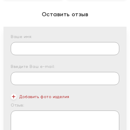
Оставить отзыв
Ваше имя:
Введите Ваш e-mail:
Добавить фото изделия
Отзыв: