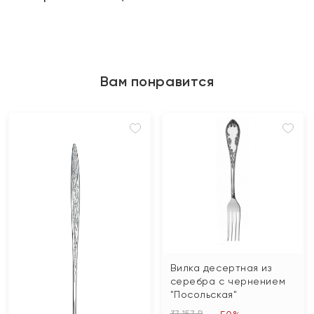
Вам понравится
Вилка десертная из
серебра с чернением
"Посольская"
37 157 ₽