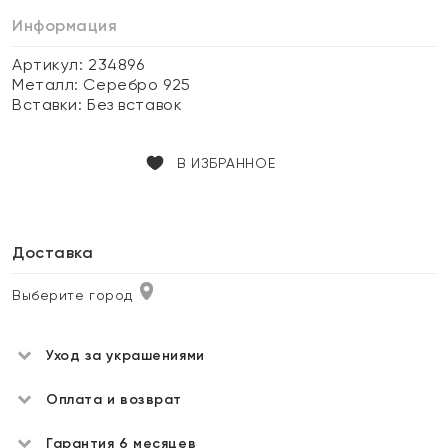
Информация
Артикул: 234896
Металл:
Серебро 925
Вставки:
Без вставок
В ИЗБРАННОЕ
Доставка
Выберите город
Уход за украшениями
Оплата и возврат
Гарантия 6 месяцев