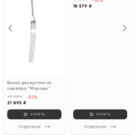
-50%
18 579 ₽
Вилка десертная из
серебра "Морозко"
43 789 ₽
-50%
21 895 ₽
КУПИТЬ
КУПИТЬ
ПОДРОБНЕЕ
ПОДРОБНЕЕ