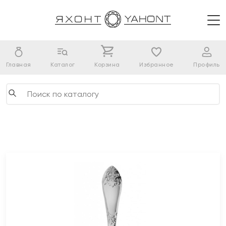
Главная
Каталог
Корзина
Избранное
Профиль