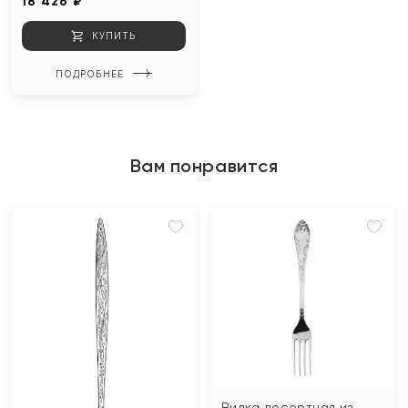
18 426 ₽
КУПИТЬ
ПОДРОБНЕЕ
Вам понравится
Вилка десертная из