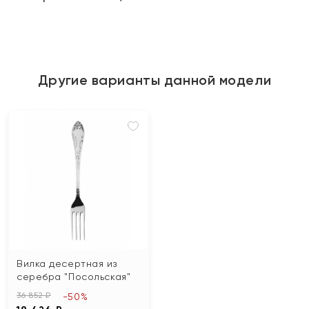
Другие варианты данной модели
Вилка десертная из
серебра "Посольская"
36 852 ₽
-50%