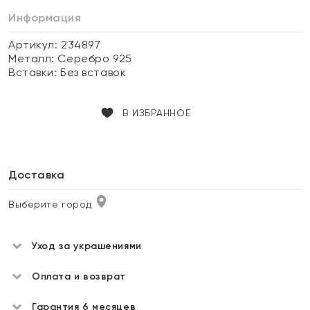
Информация
Артикул: 234897
Металл:
Серебро 925
Вставки:
Без вставок
В ИЗБРАННОЕ
Доставка
Выберите город
Уход за украшениями
Оплата и возврат
Гарантия 6 месяцев