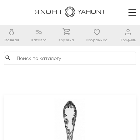
Главная
Каталог
Корзина
Избранное
Профиль