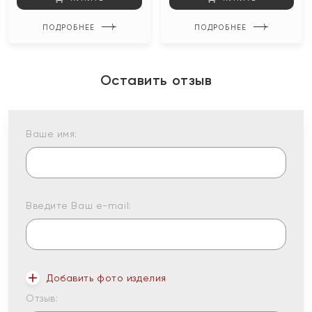
ПОДРОБНЕЕ
ПОДРОБНЕЕ
Оставить отзыв
Ваше имя:
Введите Ваш e-mail:
Добавить фото изделия
Отзыв: