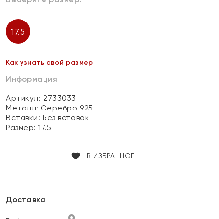
17.5
Как узнать свой размер
Информация
Артикул: 2733033
Металл:
Серебро 925
Вставки:
Без вставок
Размер:
17.5
В ИЗБРАННОЕ
Доставка