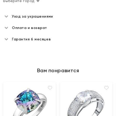
Выберите город
Уход за украшениями
Оплата и возврат
Гарантия 6 месяцев
Вам понравится