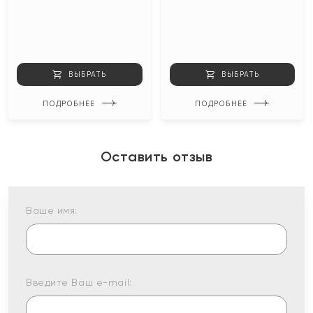
ВЫБРАТЬ
ВЫБРАТЬ
ПОДРОБНЕЕ
ПОДРОБНЕЕ
Оставить отзыв
Ваше имя:
Введите Ваш e-mail: