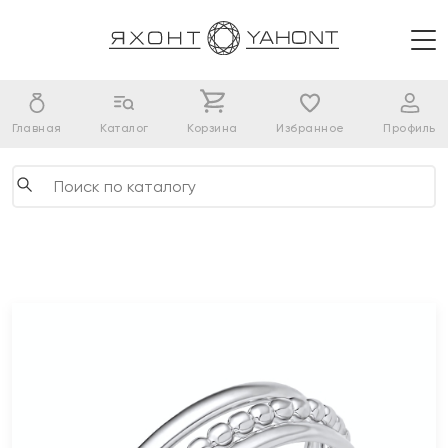
Главная
Каталог
Корзина
Избранное
Профиль