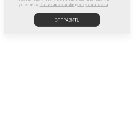
условиях
Политики конфиденциальности
ОТПРАВИТЬ