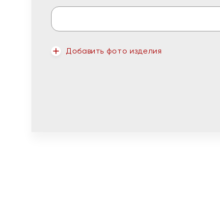
Добавить фото изделия