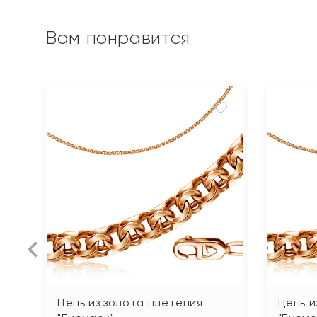
Вам понравится
Цепь из золота плетения
Цепь и