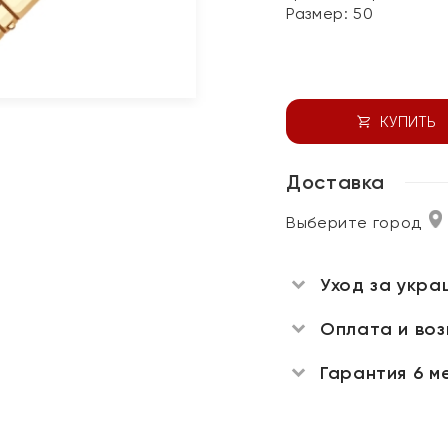
Размер:
50
КУПИТЬ
Доставка
Выберите город
Уход за укра
Оплата и во
Гарантия 6 м