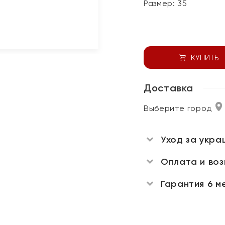
Размер:
35
КУПИТЬ
Доставка
Выберите город
Уход за укра
Оплата и во
Гарантия 6 м