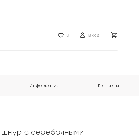
0
Вход
Информация
Контакты
 шнур с серебряными