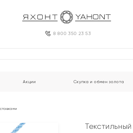
8 800 350 23 53
Акции
Скупка и обмен золота
вставками
Текстильный