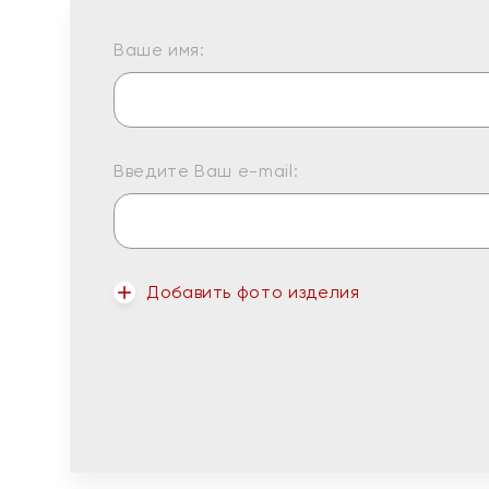
Ваше имя:
Введите Ваш e-mail:
Добавить фото изделия