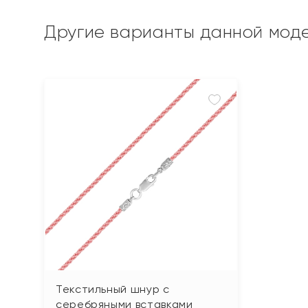
Другие варианты данной мод
Текстильный шнур с
серебряными вставками