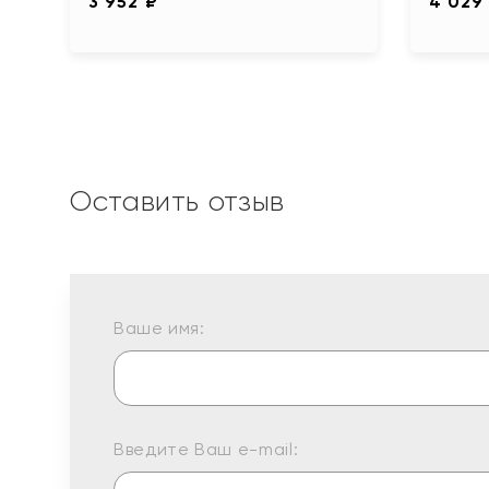
3 952 ₽
4 029
Оставить отзыв
Ваше имя:
Введите Ваш e-mail: