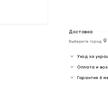
Доставка
Выберите город
Уход за укра
Оплата и во
Гарантия 6 м