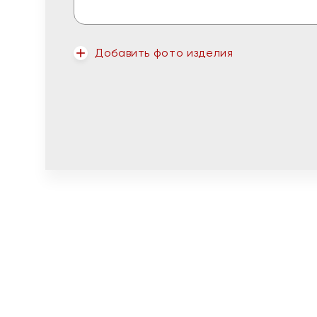
Добавить фото изделия