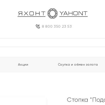
8 800 350 23 53
Акции
Скупка и обмен золота
Стопка "Под