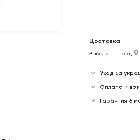
Доставка
Выберите город
Уход за укра
Оплата и во
Гарантия 6 м