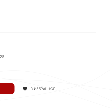
25
В ИЗБРАННОЕ