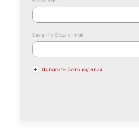
Ваше имя:
Введите Ваш e-mail:
Добавить фото изделия