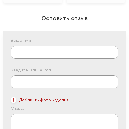
Оставить отзыв
Ваше имя:
Введите Ваш e-mail:
Добавить фото изделия
Отзыв: