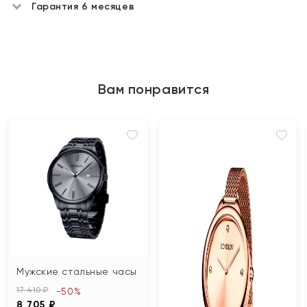
Гарантия 6 месяцев
Вам понравится
Мужские стальные часы
17 410 ₽
-50%
8 705 ₽