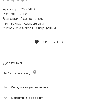
Артикул: 222480
Металл:
Сталь
Вставки:
Без вставок
Тип замка:
Кварцевый
Механизм часов:
Кварцевый
В ИЗБРАННОЕ
Доставка
Выберите город
Уход за украшениями
Оплата и возврат