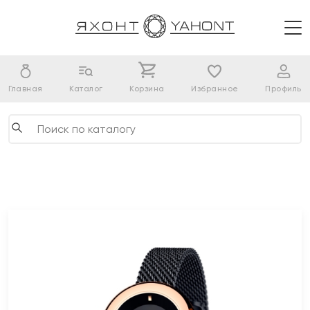
Главная
Каталог
Корзина
Избранное
Профиль