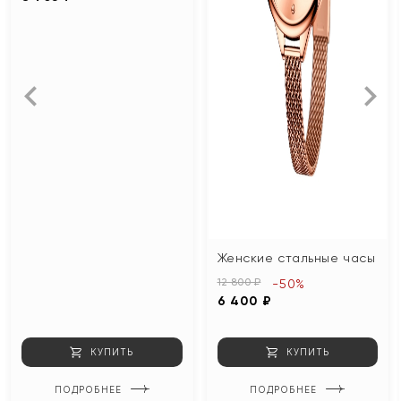
Женские стальные часы
12 800 ₽
-50%
6 400 ₽
КУПИТЬ
КУПИТЬ
ПОДРОБНЕЕ
ПОДРОБНЕЕ