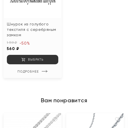
Шнурок из голубого
текстиля с серебряным
замком
1 119 ₽
-50%
560 ₽
ВЫБРАТЬ
ПОДРОБНЕЕ
Вам понравится