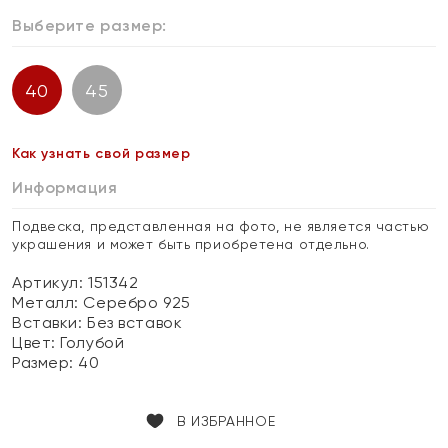
Выберите размер:
40
45
Как узнать свой размер
Информация
Подвеска, представленная на фото, не является частью
украшения и может быть приобретена отдельно.
Артикул: 151342
Металл:
Серебро 925
Вставки:
Без вставок
Цвет:
Голубой
Размер:
40
В ИЗБРАННОЕ