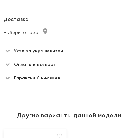
Доставка
Выберите город
Уход за украшениями
Оплата и возврат
Гарантия 6 месяцев
Другие варианты данной модели