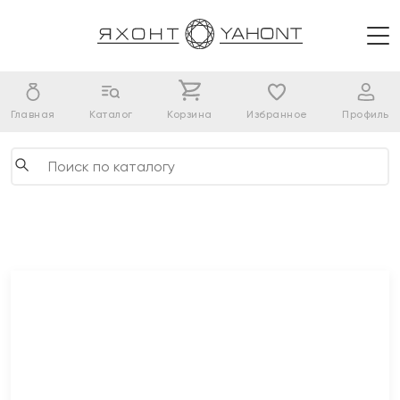
Главная
Каталог
Корзина
Избранное
Профиль