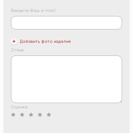
Введите Ваш e-mail:
Добавить фото изделия
Отзыв:
Оценка: