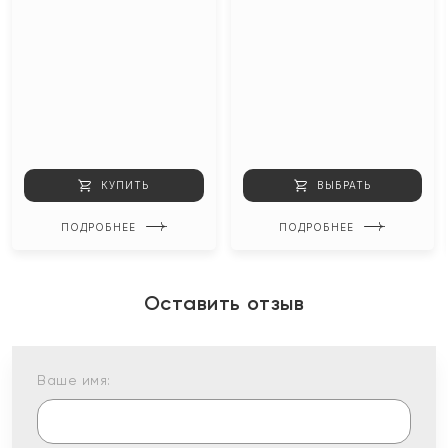
КУПИТЬ
ВЫБРАТЬ
ПОДРОБНЕЕ
ПОДРОБНЕЕ
Оставить отзыв
Ваше имя: