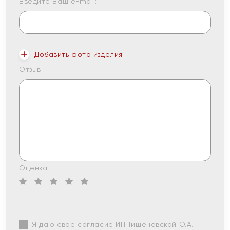
Введите Ваш e-mail:
Добавить фото изделия
Отзыв:
Оценка:
Я даю свое согласие ИП Тишеновской О.А.