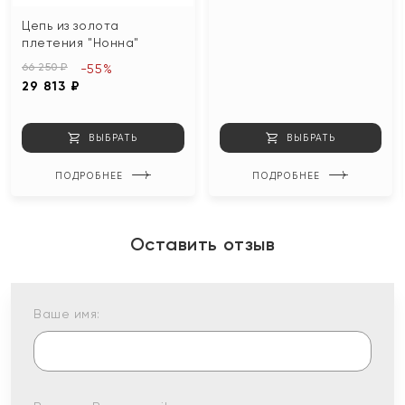
Цепь из золота
плетения "Нонна"
66 250 ₽
-55%
29 813 ₽
ВЫБРАТЬ
ВЫБРАТЬ
ПОДРОБНЕЕ
ПОДРОБНЕЕ
Оставить отзыв
Ваше имя: