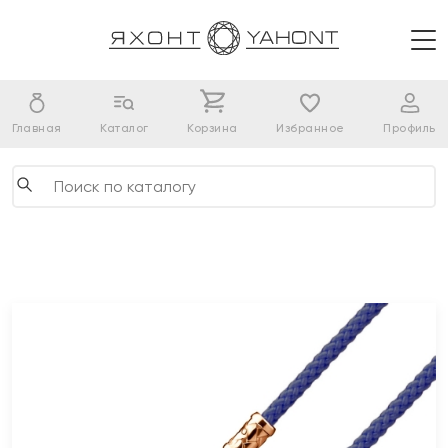
Главная
Каталог
Корзина
Избранное
Профиль