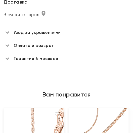
Доставка
Выберите город
Уход за украшениями
Оплата и возврат
Гарантия 6 месяцев
Вам понравится