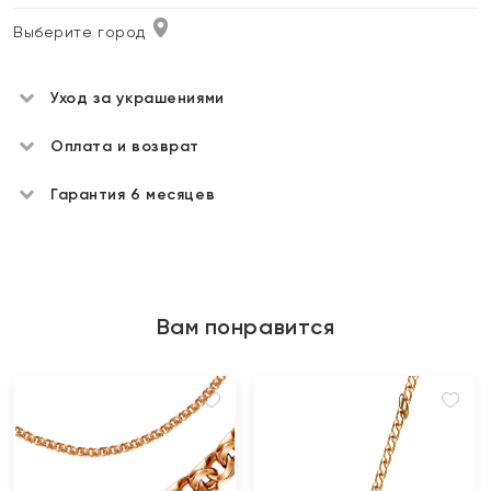
Выберите город
Уход за украшениями
Оплата и возврат
Гарантия 6 месяцев
Вам понравится