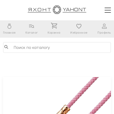
Главная
Каталог
Корзина
Избранное
Профиль