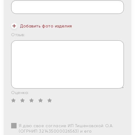
Добавить фото изделия
Отзыв:
Оценка:
Я даю свое согласие ИП Тишеновской О.А.
(ОГРНИП 321435000026563) и его