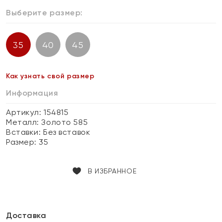
Выберите размер:
35
40
45
Как узнать свой размер
Информация
Артикул: 154815
Металл:
Золото 585
Вставки:
Без вставок
Размер:
35
В ИЗБРАННОЕ
Доставка