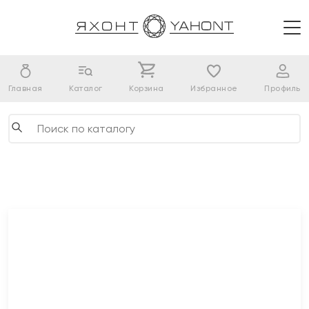
Главная
Каталог
Корзина
Избранное
Профиль