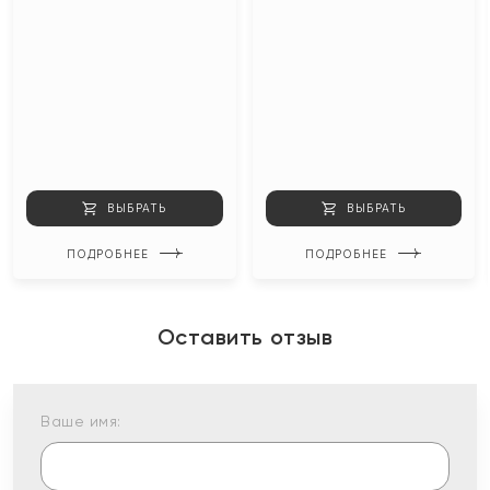
ВЫБРАТЬ
ВЫБРАТЬ
ПОДРОБНЕЕ
ПОДРОБНЕЕ
Оставить отзыв
Ваше имя: