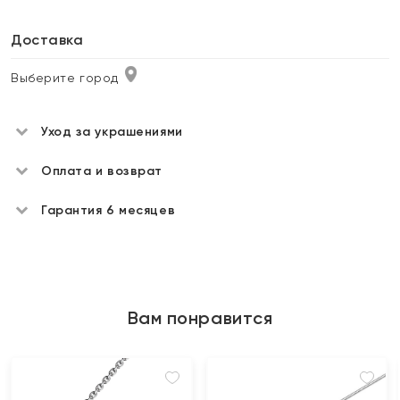
Доставка
Выберите город
Уход за украшениями
Оплата и возврат
Гарантия 6 месяцев
Вам понравится