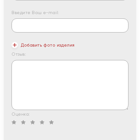
Введите Ваш e-mail:
Добавить фото изделия
Отзыв:
Оценка: