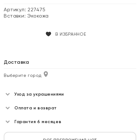
Артикул: 227475
Вставки:
Экокожа
В ИЗБРАННОЕ
Доставка
Выберите город
Уход за украшениями
Оплата и возврат
Гарантия 6 месяцев