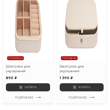
СтопЦена
СтопЦена
Шкатулка для
Шкатулка для
украшений
украшений
890 ₽
1 390 ₽
КУПИТЬ
КУПИТЬ
ПОДРОБНЕЕ
ПОДРОБНЕЕ