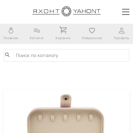
Главная
Каталог
Корзина
Избранное
Профиль