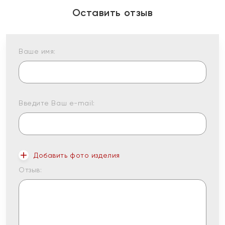
Оставить отзыв
Ваше имя:
Введите Ваш e-mail:
Добавить фото изделия
Отзыв: