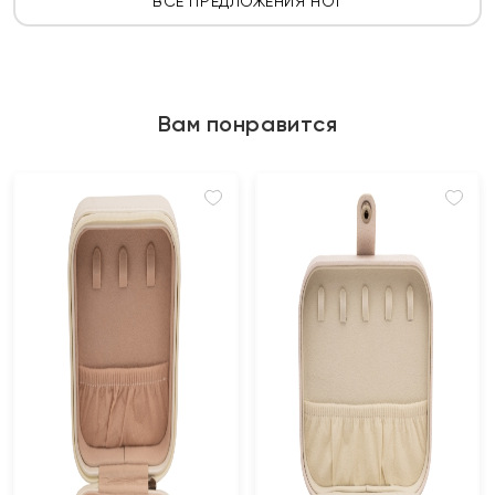
ВСЕ ПРЕДЛОЖЕНИЯ HOT
Вам понравится