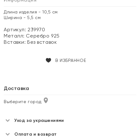
Длина изделия - 10,5 см
Ширина - 5,5 см
Артикул: 239970
Металл:
Серебро 925
Вставки:
Без вставок
В ИЗБРАННОЕ
Доставка
Выберите город
Уход за украшениями
Оплата и возврат