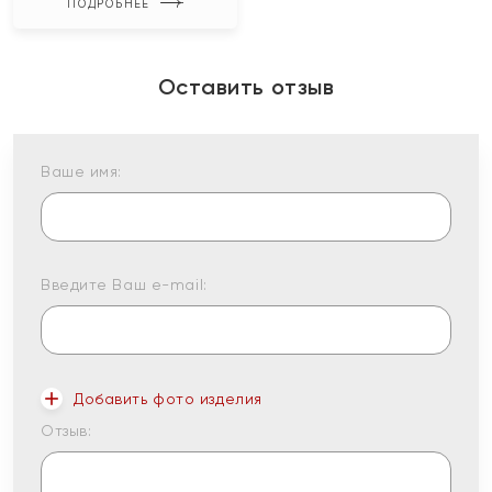
ПОДРОБНЕЕ
Оставить отзыв
Ваше имя:
Введите Ваш e-mail:
Добавить фото изделия
Отзыв: