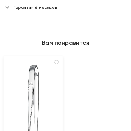
Гарантия 6 месяцев
Вам понравится