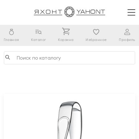
Главная
Каталог
Корзина
Избранное
Профиль