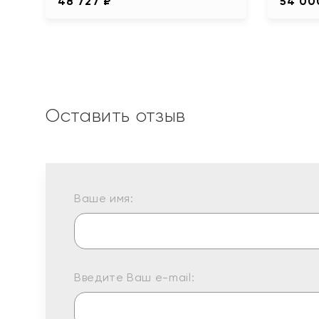
48 727 ₽
54 00
Оставить отзыв
Ваше имя:
Введите Ваш e-mail: