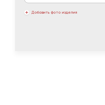
Добавить фото изделия