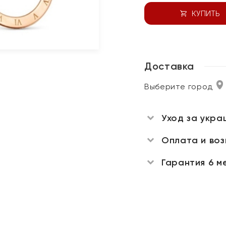
КУПИТЬ
Доставка
Выберите город
Уход за укра
Оплата и во
Гарантия 6 м