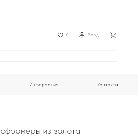
0
Вход
Информация
Контакты
сформеры из золота