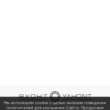
Мы используем cookie с целью анализа поведения
посетителей для улучшения Сайта. Продолжая