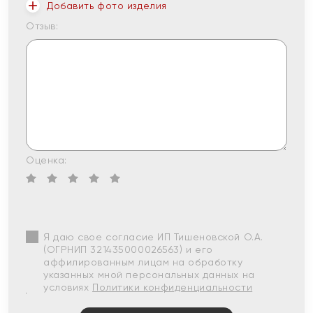
Добавить фото изделия
Отзыв:
Оценка:
Я даю свое согласие ИП Тишеновской О.А.
(ОГРНИП 321435000026563) и его
аффилированным лицам на обработку
указанных мной персональных данных на
условиях
Политики конфиденциальности