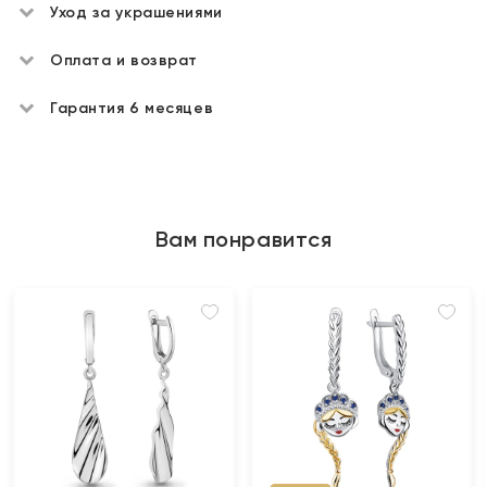
Уход за украшениями
Оплата и возврат
Гарантия 6 месяцев
Вам понравится