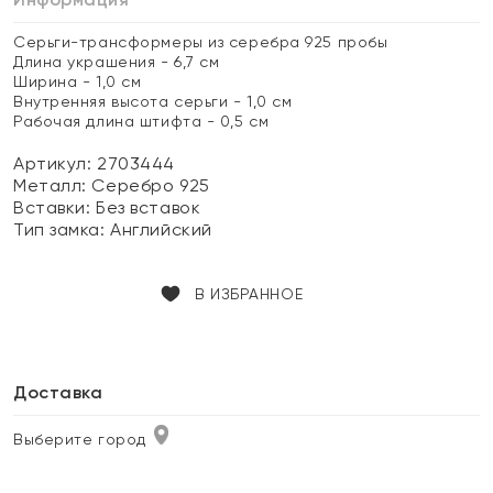
Серьги-трансформеры из серебра 925 пробы
Длина украшения - 6,7 см
Ширина - 1,0 см
Внутренняя высота серьги - 1,0 см
Рабочая длина штифта - 0,5 см
Артикул: 2703444
Металл:
Серебро 925
Вставки:
Без вставок
Тип замка:
Английский
В ИЗБРАННОЕ
Доставка
Выберите город