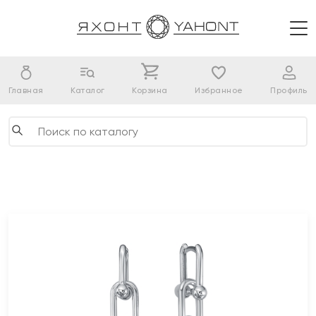
Главная
Каталог
Корзина
Избранное
Профиль