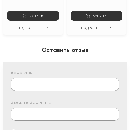
КУПИТЬ
КУПИТЬ
ПОДРОБНЕЕ
ПОДРОБНЕЕ
Оставить отзыв
Ваше имя:
Введите Ваш e-mail: