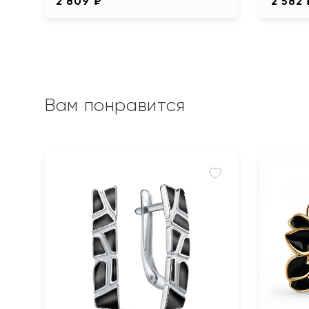
2 809 ₽
2 582 
Вам понравится