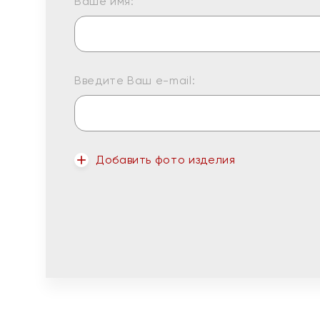
Ваше имя:
Введите Ваш e-mail:
Добавить фото изделия