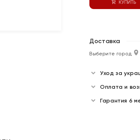
КУПИТЬ
Доставка
Выберите город
Уход за укра
Оплата и во
Гарантия 6 м