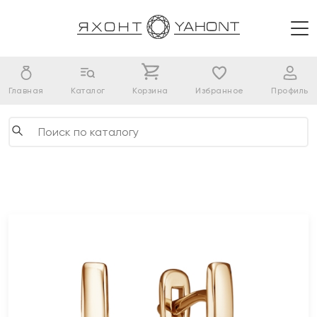
Главная
Каталог
Корзина
Избранное
Профиль