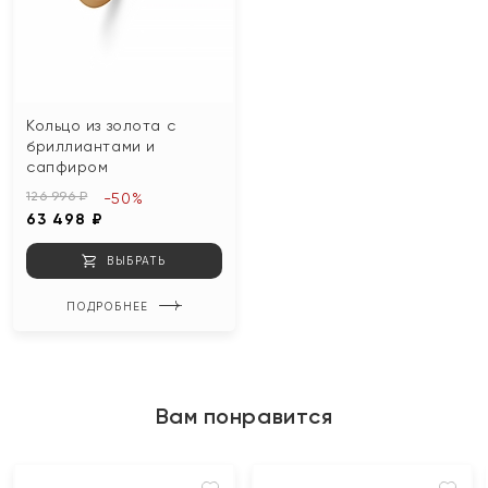
Кольцо из золота с
бриллиантами и
сапфиром
126 996 ₽
-50%
63 498 ₽
ВЫБРАТЬ
ПОДРОБНЕЕ
Вам понравится