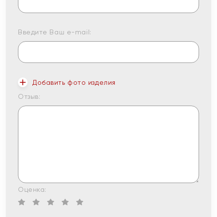
Введите Ваш e-mail:
Добавить фото изделия
Отзыв:
Оценка: