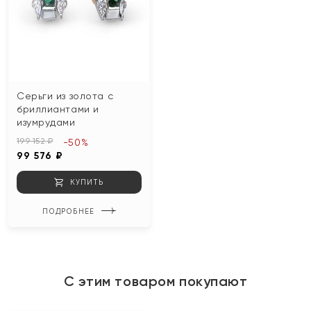
Серьги из золота с
бриллиантами и
изумрудами
199 152 ₽
-50%
99 576 ₽
КУПИТЬ
ПОДРОБНЕЕ
С этим товаром покупают