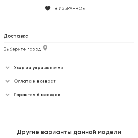
В ИЗБРАННОЕ
Доставка
Выберите город
Уход за украшениями
Оплата и возврат
Гарантия 6 месяцев
Другие варианты данной модели