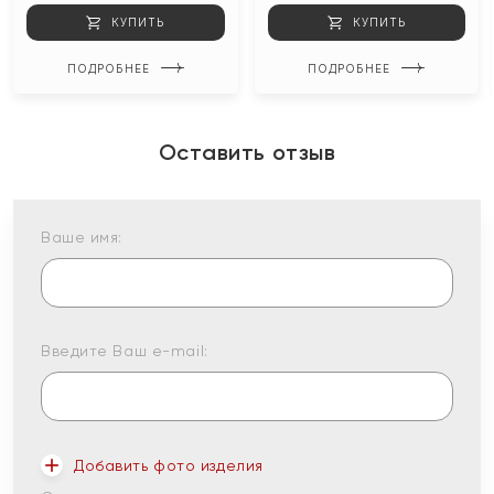
КУПИТЬ
КУПИТЬ
ПОДРОБНЕЕ
ПОДРОБНЕЕ
Оставить отзыв
Ваше имя:
Введите Ваш e-mail:
Добавить фото изделия