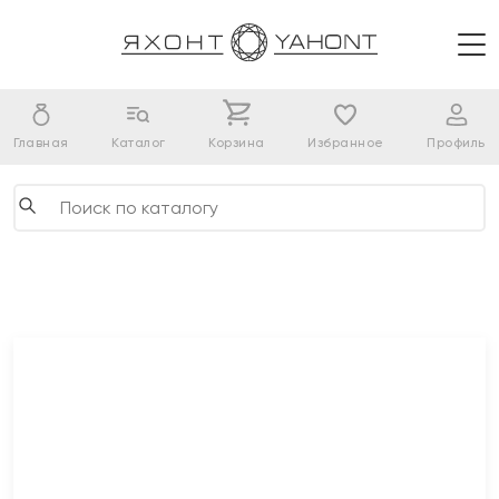
Главная
Каталог
Корзина
Избранное
Профиль