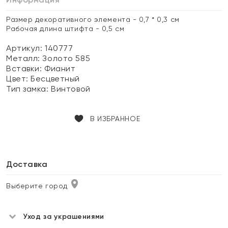
Размер декоративного элемента - 0,7 * 0,3 см
Рабочая длина штифта - 0,5 см
Артикул: 140777
Металл:
Золото 585
Вставки:
Фианит
Цвет:
Бесцветный
Тип замка:
Винтовой
В ИЗБРАННОЕ
Доставка
Выберите город
Уход за украшениями