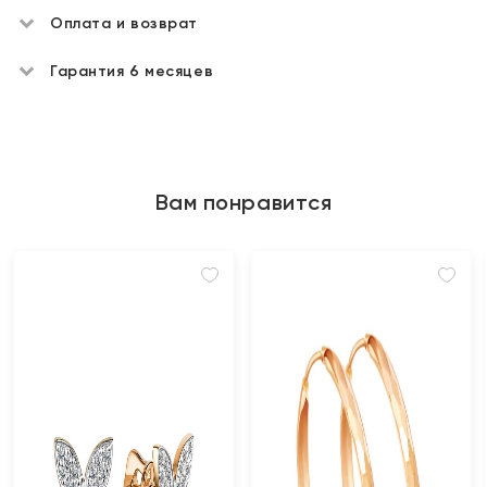
Оплата и возврат
Гарантия 6 месяцев
Вам понравится