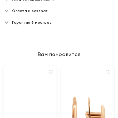
Оплата и возврат
Гарантия 6 месяцев
Вам понравится