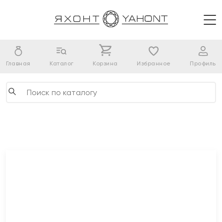
Главная
Каталог
Корзина
Избранное
Профиль