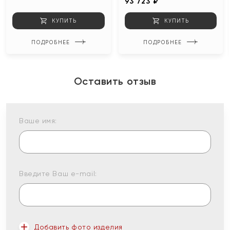
93 723 ₽
КУПИТЬ
КУПИТЬ
ПОДРОБНЕЕ
ПОДРОБНЕЕ
Оставить отзыв
Ваше имя:
Введите Ваш e-mail:
Добавить фото изделия