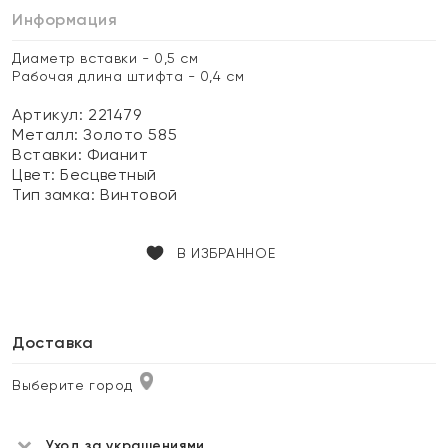
Информация
Диаметр вставки - 0,5 см
Рабочая длина штифта - 0,4 см
Артикул: 221479
Металл:
Золото 585
Вставки:
Фианит
Цвет:
Бесцветный
Тип замка:
Винтовой
В ИЗБРАННОЕ
Доставка
Выберите город
Уход за украшениями