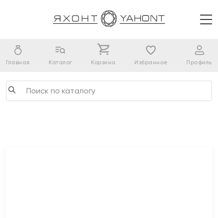
Главная
Каталог
Корзина
Избранное
Профиль