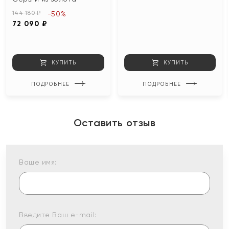
144 180 ₽
-50%
72 090 ₽
КУПИТЬ
КУПИТЬ
ПОДРОБНЕЕ
ПОДРОБНЕЕ
Оставить отзыв
Ваше имя:
Введите Ваш e-mail: