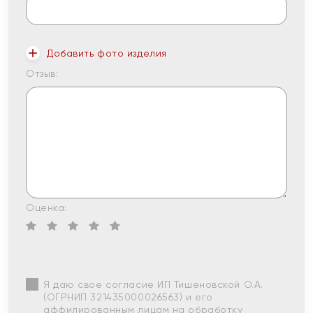
Добавить фото изделия
Отзыв:
Оценка:
Я даю свое согласие ИП Тишеновской О.А.
(ОГРНИП 321435000026563) и его
аффилированным лицам на обработку