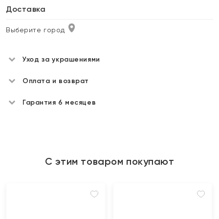
Доставка
Выберите город
Уход за украшениями
Оплата и возврат
Гарантия 6 месяцев
С этим товаром покупают