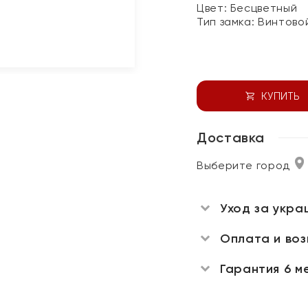
Цвет:
Бесцветный
Тип замка:
Винтово
КУПИТЬ
Доставка
Выберите город
Уход за укра
Оплата и во
Гарантия 6 м