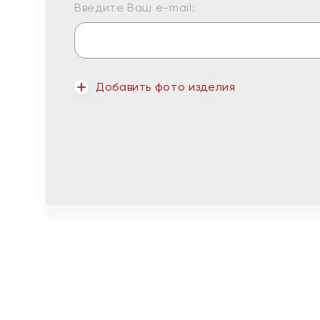
Введите Ваш e-mail:
Добавить фото изделия