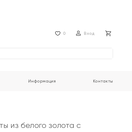
0
Вход
Информация
Контакты
ты из белого золота с