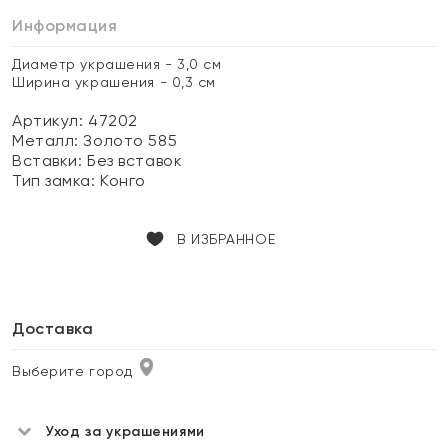
Информация
Диаметр украшения - 3,0 см
Ширина украшения - 0,3 см
Артикул: 47202
Металл:
Золото 585
Вставки:
Без вставок
Тип замка:
Конго
В ИЗБРАННОЕ
Доставка
Выберите город
Уход за украшениями