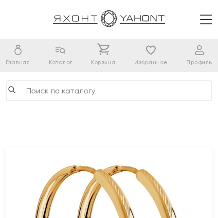
Главная
Каталог
Корзина
Избранное
Профиль