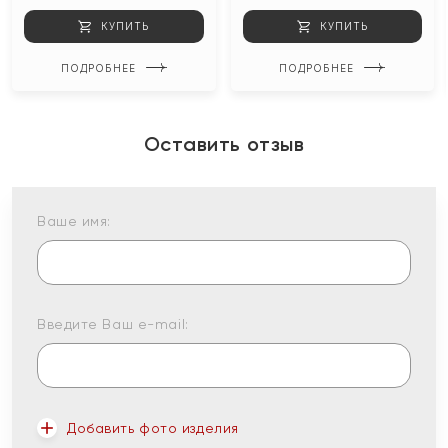
КУПИТЬ
КУПИТЬ
ПОДРОБНЕЕ
ПОДРОБНЕЕ
Оставить отзыв
Ваше имя:
Введите Ваш e-mail:
Добавить фото изделия