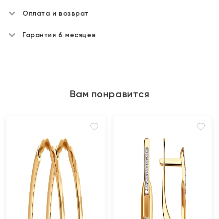
Оплата и возврат
Гарантия 6 месяцев
Вам понравится