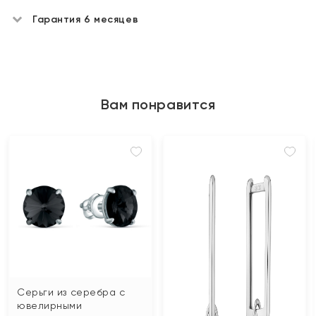
Гарантия 6 месяцев
Вам понравится
Серьги из серебра с
ювелирными