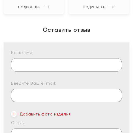
ПОДРОБНЕЕ
ПОДРОБНЕЕ
Оставить отзыв
Ваше имя:
Введите Ваш e-mail:
Добавить фото изделия
Отзыв: