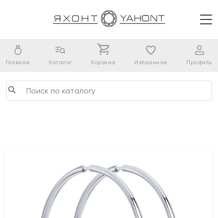
Главная
Каталог
Корзина
Избранное
Профиль