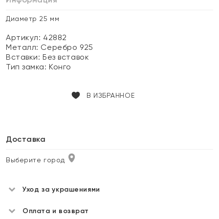
Диаметр 25 мм
Артикул: 42882
Металл:
Серебро 925
Вставки:
Без вставок
Тип замка:
Конго
В ИЗБРАННОЕ
Доставка
Выберите город
Уход за украшениями
Оплата и возврат