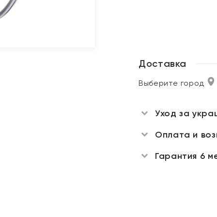
Доставка
Выберите город
Уход за укра
Оплата и во
Гарантия 6 м