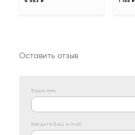
4 563 ₽
1 155 
Оставить отзыв
Ваше имя:
Введите Ваш e-mail: