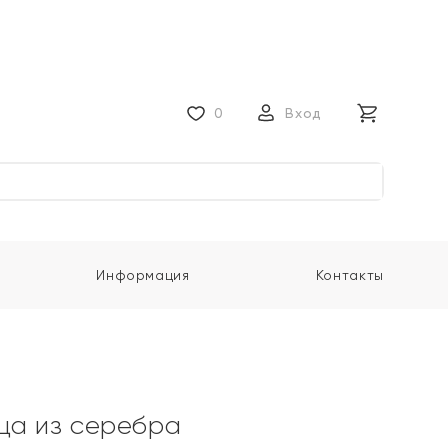
0
Вход
Информация
Контакты
ца из серебра