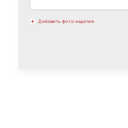
Добавить фото изделия