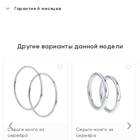
Гарантия 6 месяцев
Другие варианты данной модели
Серьги конго из
Серьги-конго из
серебра
серебра