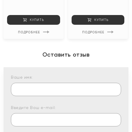
КУПИТЬ
КУПИТЬ
ПОДРОБНЕЕ
ПОДРОБНЕЕ
Оставить отзыв
Ваше имя:
Введите Ваш e-mail: