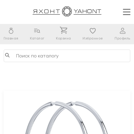
Главная
Каталог
Корзина
Избранное
Профиль