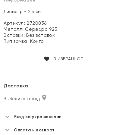
Диаметр - 2,5 см
Артикул: 2720836
Металл:
Серебро 925
Вставки:
Без вставок
Тип замка:
Конго
В ИЗБРАННОЕ
Доставка
Выберите город
Уход за украшениями
Оплата и возврат