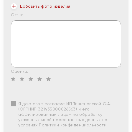
Добавить фото изделия
Отзыв:
Оценка:
Я даю свое согласие ИП Тишеновской О.А.
(ОГРНИП 321435000026563) и его
аффилированным лицам на обработку
указанных мной персональных данных на
условиях
Политики конфиденциальности