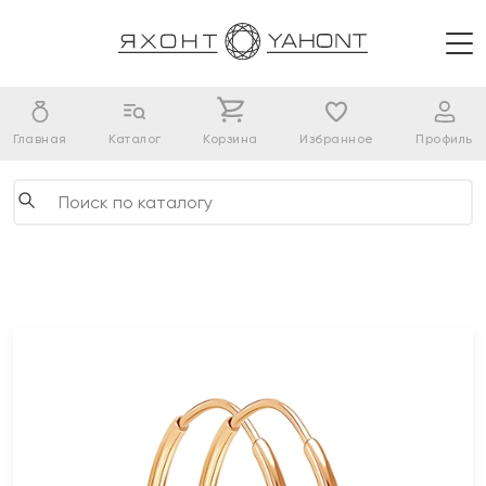
Главная
Каталог
Корзина
Избранное
Профиль