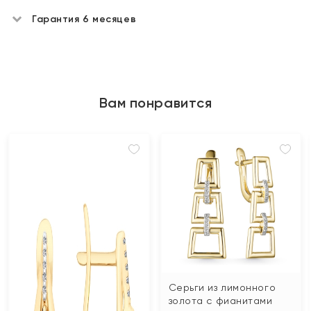
Гарантия 6 месяцев
Вам понравится
Серьги из лимонного
золота с фианитами