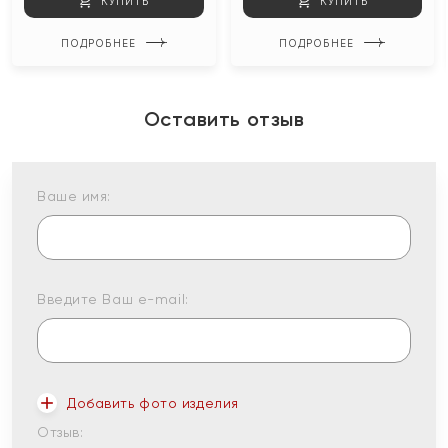
КУПИТЬ
КУПИТЬ
ПОДРОБНЕЕ
ПОДРОБНЕЕ
Оставить отзыв
Ваше имя:
Введите Ваш e-mail:
Добавить фото изделия
Отзыв: