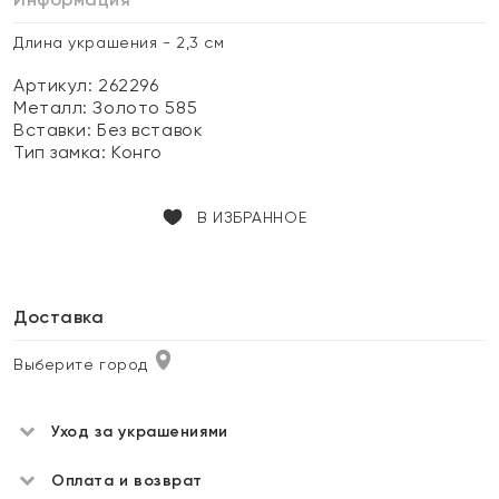
Длина украшения - 2,3 см
Артикул: 262296
Металл:
Золото 585
Вставки:
Без вставок
Тип замка:
Конго
В ИЗБРАННОЕ
Доставка
Выберите город
Уход за украшениями
Оплата и возврат