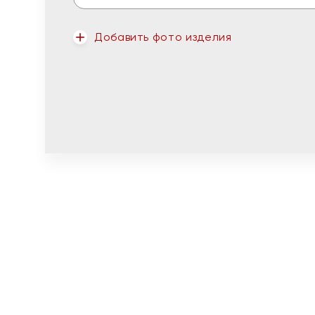
Добавить фото изделия