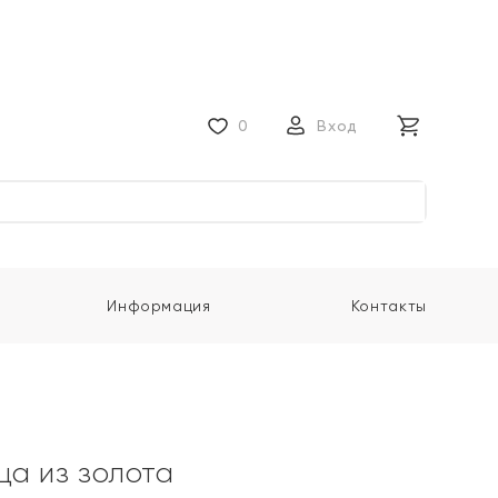
0
Вход
Информация
Контакты
ца из золота