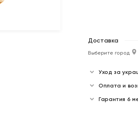
Доставка
Выберите город
Уход за укра
Оплата и во
Гарантия 6 м