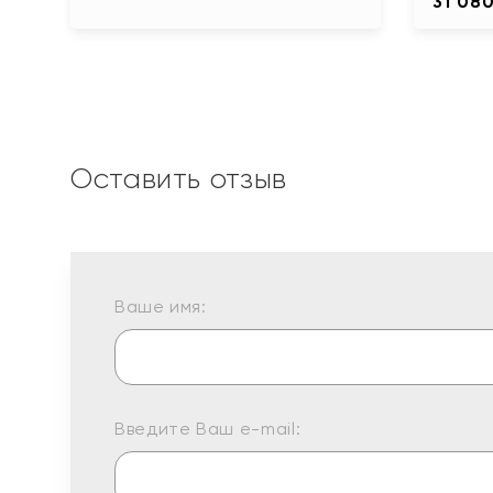
31 08
Оставить отзыв
Ваше имя:
Введите Ваш e-mail: