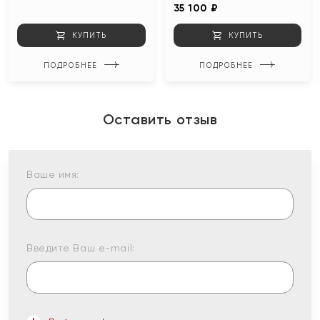
35 100 ₽
КУПИТЬ
КУПИТЬ
ПОДРОБНЕЕ
ПОДРОБНЕЕ
Оставить отзыв
Ваше имя:
Введите Ваш e-mail: