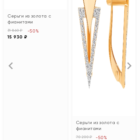
Серьги из золота с
фианитами
31 860 ₽
-50%
15 930 ₽
Серьги из золота с
фианитами
70 200 ₽
-50%