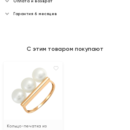
Оплата и возврат
Гарантия 6 месяцев
С этим товаром покупают
Кольцо-печатка из