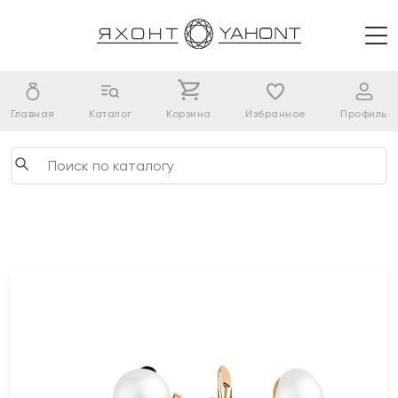
Главная
Каталог
Корзина
Избранное
Профиль