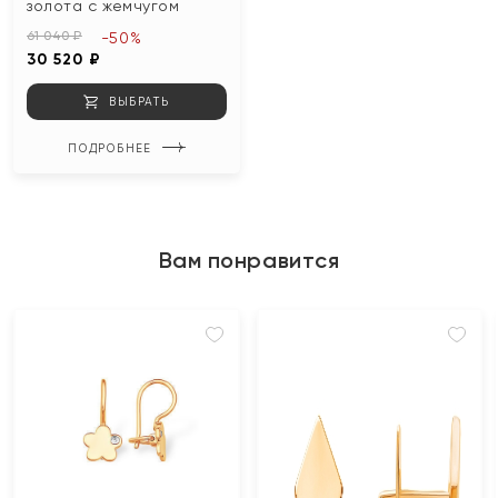
золота с жемчугом
61 040 ₽
-50%
30 520 ₽
ВЫБРАТЬ
ПОДРОБНЕЕ
Вам понравится