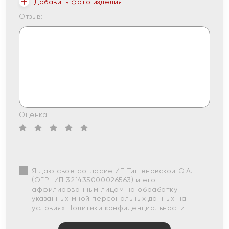
Добавить фото изделия
Отзыв:
Оценка:
Я даю свое согласие ИП Тишеновской О.А.
(ОГРНИП 321435000026563) и его
аффилированным лицам на обработку
указанных мной персональных данных на
условиях
Политики конфиденциальности