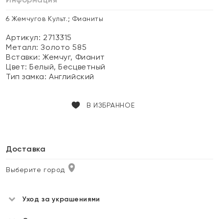
6 Жемчугов Культ.; Фианиты
Артикул: 2713315
Металл:
Золото 585
Вставки:
Жемчуг, Фианит
Цвет:
Белый, Бесцветный
Тип замка:
Английский
В ИЗБРАННОЕ
Доставка
Выберите город
Уход за украшениями